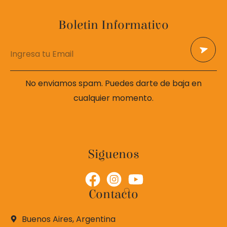
Boletin Informativo
No enviamos spam. Puedes darte de baja en
cualquier momento.
Siguenos
Contacto
Buenos Aires, Argentina