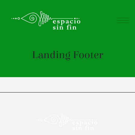
Landing Footer