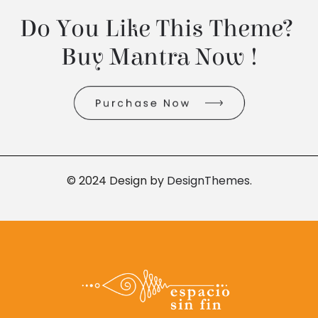
Do You Like This Theme? 
Buy Mantra Now !
Purchase Now
© 2024 Design by
DesignThemes
.