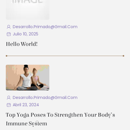
Desarrollo.primado@gmail.com
Julio 10, 2025
Hello World!
Desarrollo.primado@gmail.com
Abril 23, 2024
Top Yoga Poses To Strengthen Your Body’s
Immune System