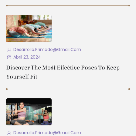
Desarrollo.primado@gmail.com
Abril 23, 2024
Discover The Most Effective Poses To Keep
Yourself Fit
Desarrollo.primado@gmail.com