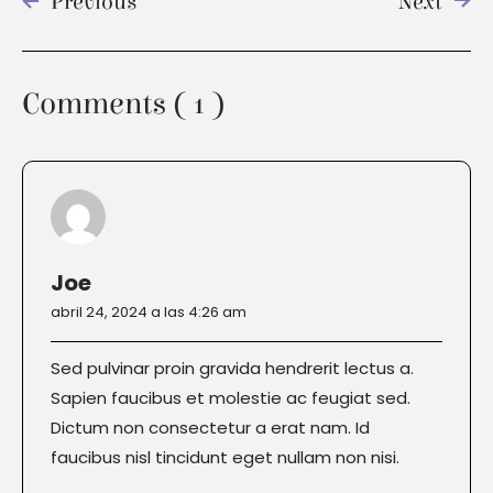
Previous
Next
Comments ( 1 )
Joe
abril 24, 2024 a las 4:26 am
Sed pulvinar proin gravida hendrerit lectus a.
Sapien faucibus et molestie ac feugiat sed.
Dictum non consectetur a erat nam. Id
faucibus nisl tincidunt eget nullam non nisi.