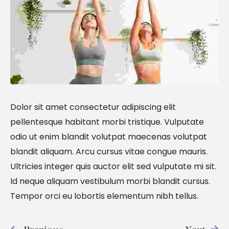
Dolor sit amet consectetur adipiscing elit
pellentesque habitant morbi tristique. Vulputate
odio ut enim blandit volutpat maecenas volutpat
blandit aliquam. Arcu cursus vitae congue mauris.
Ultricies integer quis auctor elit sed vulputate mi sit.
Id neque aliquam vestibulum morbi blandit cursus.
Tempor orci eu lobortis elementum nibh tellus.