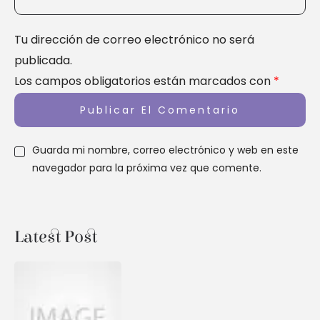
Tu dirección de correo electrónico no será
publicada.
Los campos obligatorios están marcados con
*
Guarda mi nombre, correo electrónico y web en este
navegador para la próxima vez que comente.
Latest Post