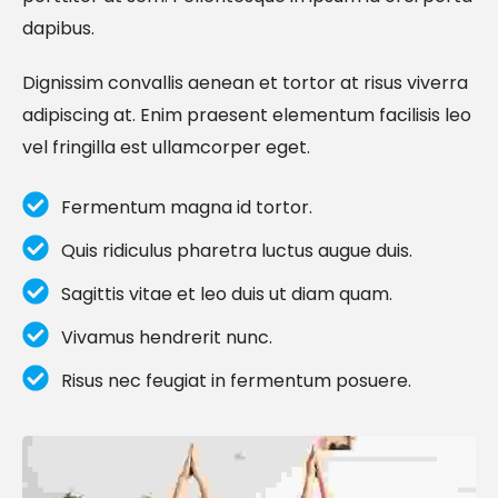
dapibus.
Dignissim convallis aenean et tortor at risus viverra
adipiscing at. Enim praesent elementum facilisis leo
vel fringilla est ullamcorper eget.
Fermentum magna id tortor.
Quis ridiculus pharetra luctus augue duis.
Sagittis vitae et leo duis ut diam quam.
Vivamus hendrerit nunc.
Risus nec feugiat in fermentum posuere.