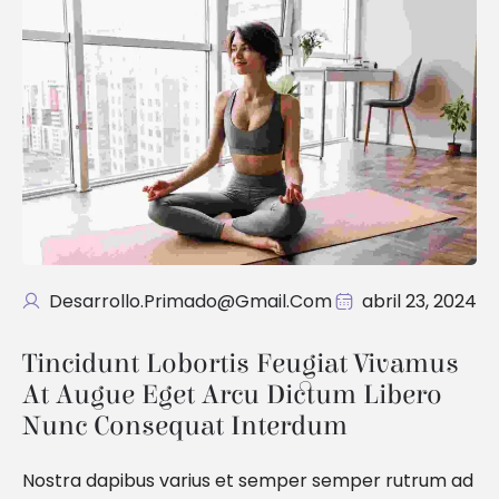
Desarrollo.primado@gmail.com
abril 23, 2024
Tincidunt Lobortis Feugiat Vivamus 
At Augue Eget Arcu Dictum Libero 
Nunc Consequat Interdum
Nostra dapibus varius et semper semper rutrum ad