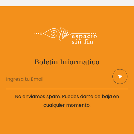
Boletin Informativo
No enviamos spam. Puedes darte de baja en
cualquier momento.