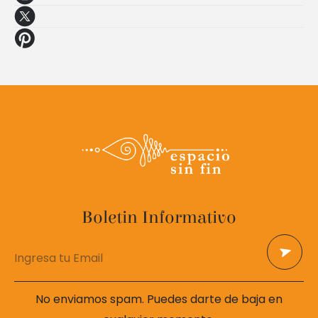
Boletin Informativo
No enviamos spam. Puedes darte de baja en