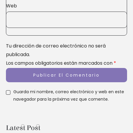
Web
Tu dirección de correo electrónico no será
publicada.
Los campos obligatorios están marcados con
*
Guarda mi nombre, correo electrónico y web en este
navegador para la próxima vez que comente.
Latest Post