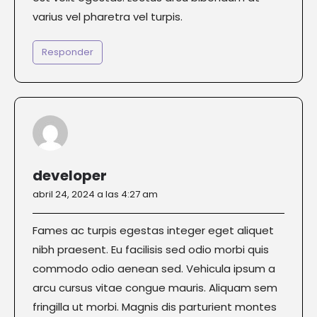
varius vel pharetra vel turpis.
Responder
developer
abril 24, 2024 a las 4:27 am
Fames ac turpis egestas integer eget aliquet
nibh praesent. Eu facilisis sed odio morbi quis
commodo odio aenean sed. Vehicula ipsum a
arcu cursus vitae congue mauris. Aliquam sem
fringilla ut morbi. Magnis dis parturient montes