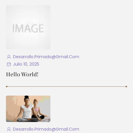
Desarrollo.primado@gmail.com
Julio 10, 2025
Hello World!
Desarrollo.primado@gmail.com