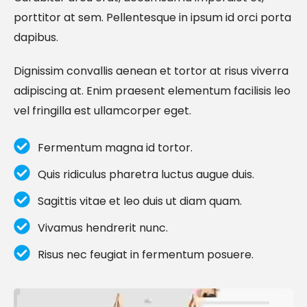
porttitor at sem. Pellentesque in ipsum id orci porta
dapibus.
Dignissim convallis aenean et tortor at risus viverra
adipiscing at. Enim praesent elementum facilisis leo
vel fringilla est ullamcorper eget.
Fermentum magna id tortor.
Quis ridiculus pharetra luctus augue duis.
Sagittis vitae et leo duis ut diam quam.
Vivamus hendrerit nunc.
Risus nec feugiat in fermentum posuere.