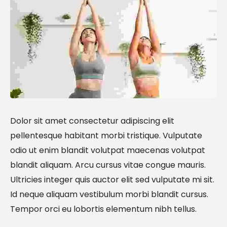
Dolor sit amet consectetur adipiscing elit
pellentesque habitant morbi tristique. Vulputate
odio ut enim blandit volutpat maecenas volutpat
blandit aliquam. Arcu cursus vitae congue mauris.
Ultricies integer quis auctor elit sed vulputate mi sit.
Id neque aliquam vestibulum morbi blandit cursus.
Tempor orci eu lobortis elementum nibh tellus.