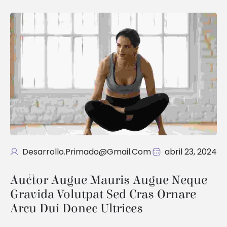
Desarrollo.primado@gmail.com
abril 23, 2024
Auctor Augue Mauris Augue Neque 
Gravida Volutpat Sed Cras Ornare 
Arcu Dui Donec Ultrices