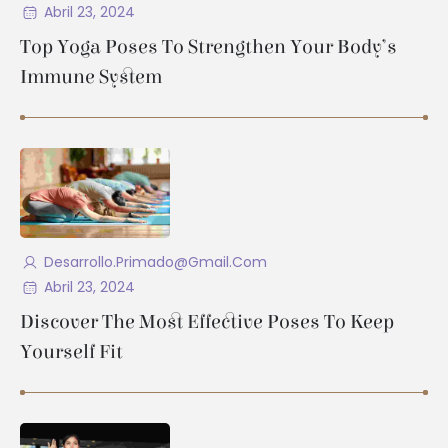
Abril 23, 2024
Top Yoga Poses To Strengthen Your Body’s
Immune System
Desarrollo.primado@gmail.com
Abril 23, 2024
Discover The Most Effective Poses To Keep
Yourself Fit